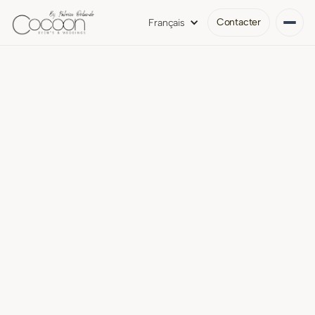
Contacter
Français