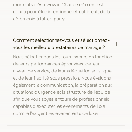
moments clés « wow ». Chaque élément est
conçu pour être intentionnel et cohérent, de la
cérémonie à l'after-party.
Comment sélectionnez-vous et sélectionnez-
vous les meilleurs prestataires de mariage ?
Nous sélectionnons les fournisseurs en fonction
de leurs performances éprouvées, de leur
niveau de service, de leur adéquation artistique
et de leur fiabilité sous pression. Nous évaluons
également la communication, la préparation aux
situations d'urgence et la structure de l'équipe
afin que vous soyez entouré de professionnels
capables d'exécuter les événements de luxe
comme l'exigent les événements de luxe.