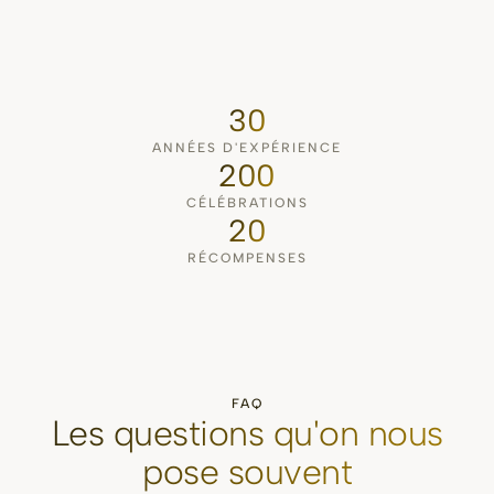
30
ANNÉES D'EXPÉRIENCE
200
CÉLÉBRATIONS
20
RÉCOMPENSES
FAQ
Les questions qu'on nous
pose souvent