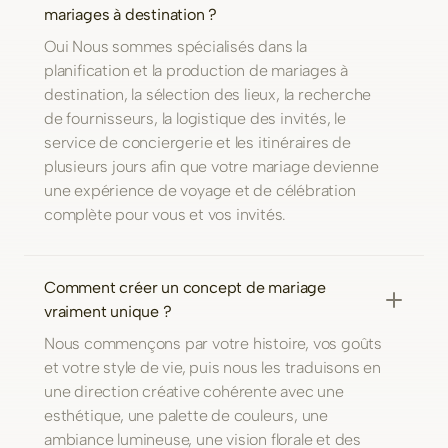
mariages à destination ?
Oui Nous sommes spécialisés dans la
planification et la production de mariages à
destination, la sélection des lieux, la recherche
de fournisseurs, la logistique des invités, le
service de conciergerie et les itinéraires de
plusieurs jours afin que votre mariage devienne
une expérience de voyage et de célébration
complète pour vous et vos invités.
Comment créer un concept de mariage
vraiment unique ?
Nous commençons par votre histoire, vos goûts
et votre style de vie, puis nous les traduisons en
une direction créative cohérente avec une
esthétique, une palette de couleurs, une
ambiance lumineuse, une vision florale et des